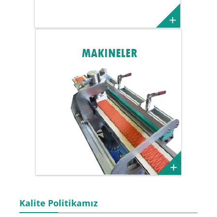
/
Kalite Politikamız