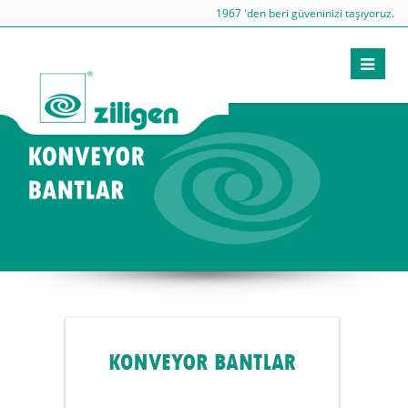
1967 'den beri güveninizi taşıyoruz.